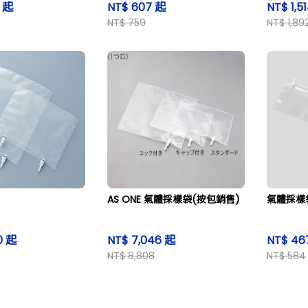
0 起
NT$ 607 起
NT$ 1,5
NT$ 759
NT$ 1,89
AS ONE 氣體採樣袋(按包銷售)
氣體採樣
0 起
NT$ 7,046 起
NT$ 46
NT$ 8,808
NT$ 584