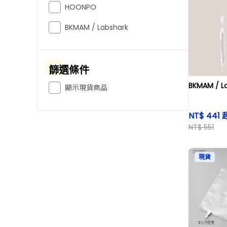
HOONPO
BKMAM / Labshark
篩選條件
BKMAM / 
顯示現貨商品
NT$ 441 
NT$ 551
現貨