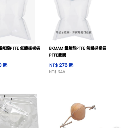
 鐵氟龍PTFE 氣體採樣袋
BKMAM 鐵氟龍PTFE 氣體採樣袋
PTFE雙閥
0 起
NT$ 276 起
NT$ 345