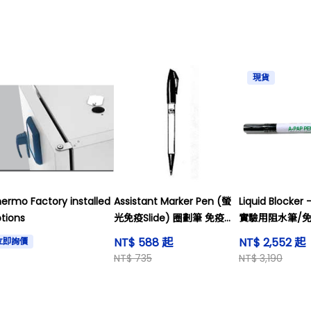
現貨
ermo Factory installed
Assistant Marker Pen (螢
Liquid Blocker 
tions
光免疫Slide) 圈劃筆 免疫筆
實驗用阻水筆/
阻水筆
NT$ 588 起
NT$ 2,552 起
立即詢價
NT$ 735
NT$ 3,190