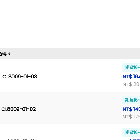
名稱
期貨16
> CL8009-01-03
NT$ 16
NT$ 20
期貨16
> CL8009-01-02
NT$ 14
NT$ 17
期貨16