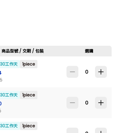
商品型號 / 交期 / 包裝
選購
~30工作天
1piece
4
5
~30工作天
1piece
0
5
~30工作天
1piece