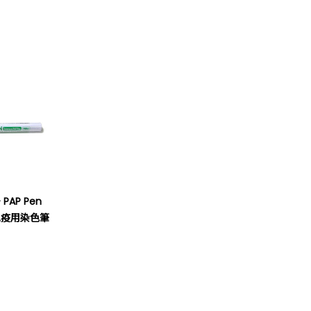
- PAP Pen
免疫用染色筆