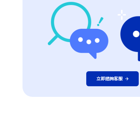
立即諮詢客服