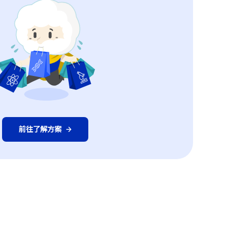
前往了解方案