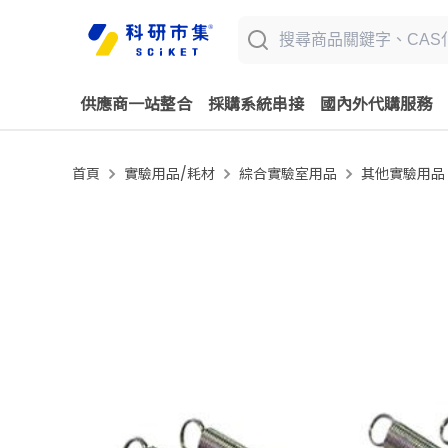
供應商一站整合
採購系統串接
國內外代購服務
首頁
實驗用品/耗材
綜合實驗室用品
其他實驗用品