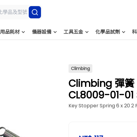
用品耗材
儀器設備
工具五金
化學品試劑
科
Climbing
Climbing 彈簧
CL8009-01-
Key Stopper Spring 6 x 20 2