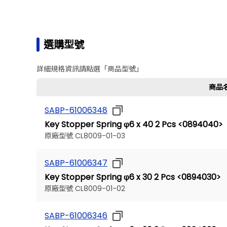
選購型號
詳細規格資訊請點選「商品型號」
商品
SABP-61006348
Key Stopper Spring φ6 x 40 2 Pcs <0894040
原廠型號 CL8009-01-03
SABP-61006347
Key Stopper Spring φ6 x 30 2 Pcs <0894030
原廠型號 CL8009-01-02
SABP-61006346