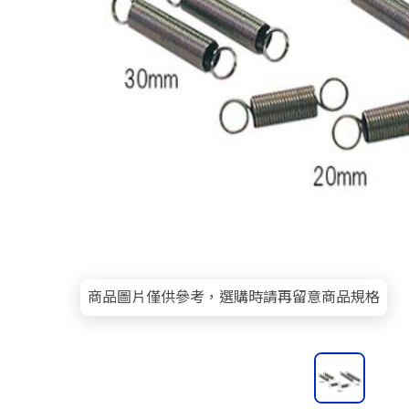
商品圖片僅供參考，選購時請再留意商品規格