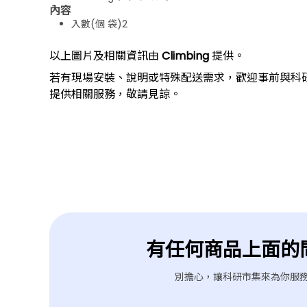
內容
入數(個 袋)2
以上圖片及相關資訊由
Climbing
提供。
若有現場安裝、說明或特殊配送需求，歡迎事前與科
提供相關服務，敬請見諒。
上一個型號
有任何商品上面的
別擔心，讓科研市集來為你服