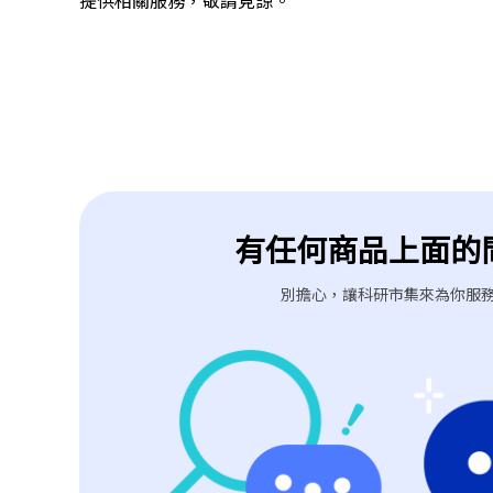
提供相關服務，敬請見諒。
有任何商品上面的
別擔心，讓科研市集來為你服