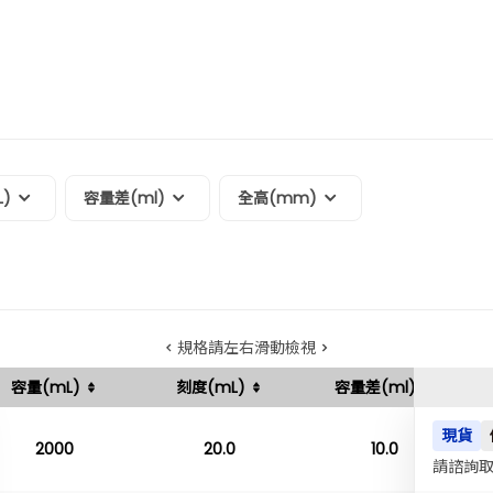
)
容量差(ml)
全高(mm)
規格請左右滑動檢視
容量(mL)
刻度(mL)
容量差(ml)
現貨
2000
20.0
10.0
請諮詢