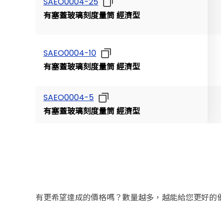
SAEO0004-25
有塞蓋玻璃刻度量筒 經濟型
SAEO0004-10
有塞蓋玻璃刻度量筒 經濟型
SAEO0004-5
有塞蓋玻璃刻度量筒 經濟型
有更希望達成的價格嗎？數量越多，越能給您更好的