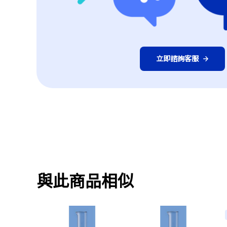
立即諮詢客服
與此商品相似