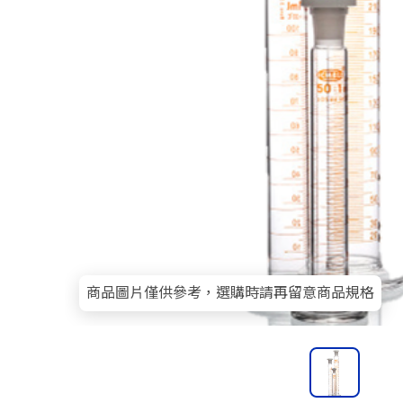
商品圖片僅供參考，選購時請再留意商品規格