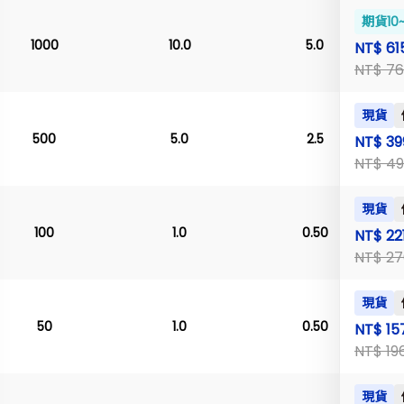
期貨10
1000
10.0
5.0
NT$ 61
NT$ 76
現貨
500
5.0
2.5
NT$ 39
NT$ 49
現貨
100
1.0
0.50
NT$ 22
NT$ 27
現貨
50
1.0
0.50
NT$ 15
NT$ 19
現貨