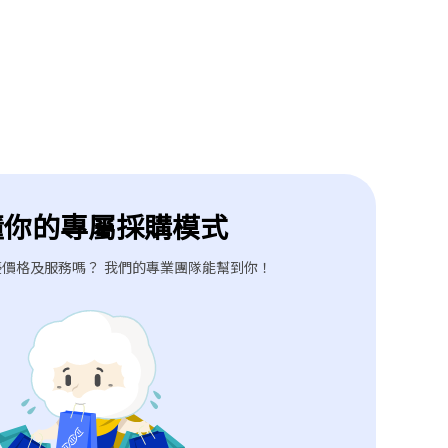
懂你的專屬採購模式
價格及服務嗎？ 我們的專業團隊能幫到你！