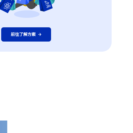
前往了解方案