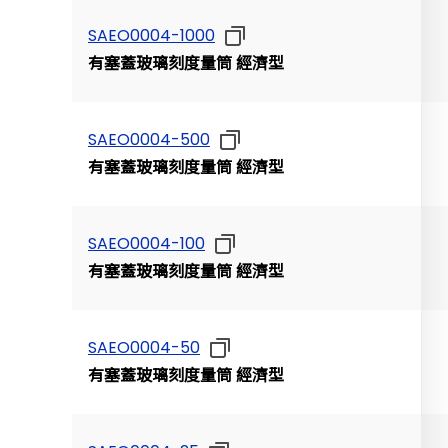
SAEO0004-1000
有塞蓋玻璃刻度量筒 經濟型
SAEO0004-500
有塞蓋玻璃刻度量筒 經濟型
SAEO0004-100
有塞蓋玻璃刻度量筒 經濟型
SAEO0004-50
有塞蓋玻璃刻度量筒 經濟型