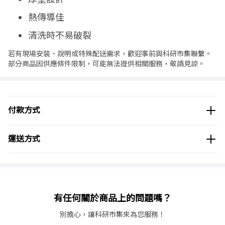
熱傳導佳
清洗時不易破裂
若有現場安裝、說明或特殊配送需求，歡迎事前與科研市集聯繫。
部分商品因供應條件限制，可能無法提供相關服務，敬請見諒。
付款方式
運送方式
有任何關於商品上的問題嗎？
別擔心，讓科研市集來為您服務！