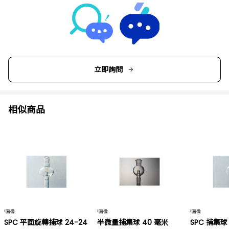
立即詢問
相似商品
SPC 平面旋轉捕球 24-24
半微量捕集球 40 毫米
SPC 捕集