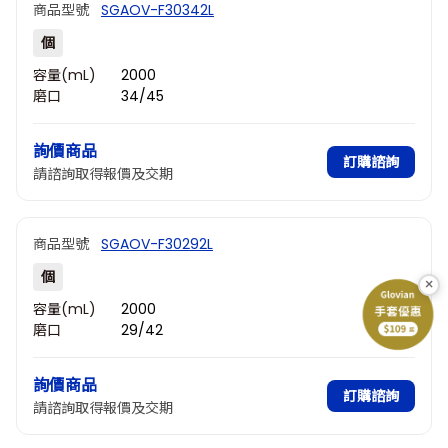
商品型號
SGAOV-F30342L
個
容量(mL)
2000
磨口
34/45
詢價商品
訂購諮詢
請諮詢取得報價及交期
商品型號
SGAOV-F30292L
個
×
容量(mL)
2000
磨口
29/42
詢價商品
訂購諮詢
請諮詢取得報價及交期