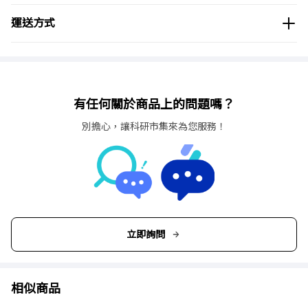
運送方式
有任何關於商品上的問題嗎？
別擔心，讓科研市集來為您服務！
立即詢問
相似商品