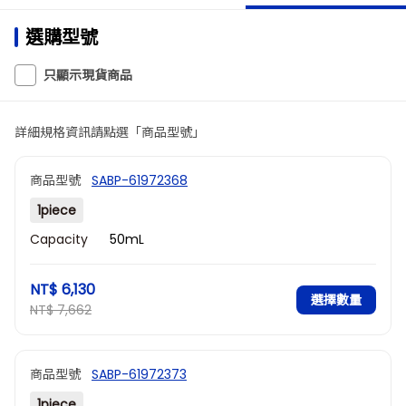
選購型號
只顯示現貨商品
詳細規格資訊請點選「商品型號」
商品型號
SABP-61972368
1piece
Capacity
50mL
NT$ 6,130
選擇數量
NT$ 7,662
商品型號
SABP-61972373
1piece