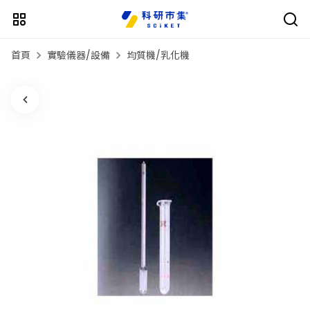
首頁
實驗儀器/設備
均質機/乳化機