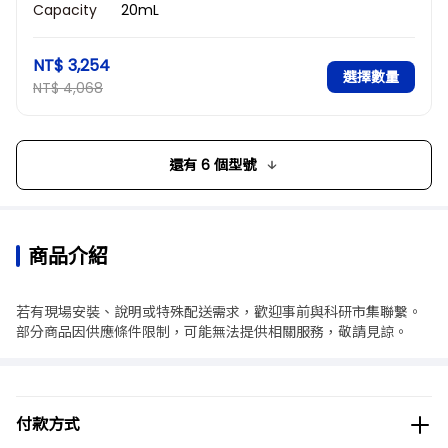
Capacity
20mL
NT$ 3,254
選擇數量
NT$ 4,068
還有 6 個型號
商品介紹
若有現場安裝、說明或特殊配送需求，歡迎事前與科研市集聯繫。
部分商品因供應條件限制，可能無法提供相關服務，敬請見諒。
付款方式