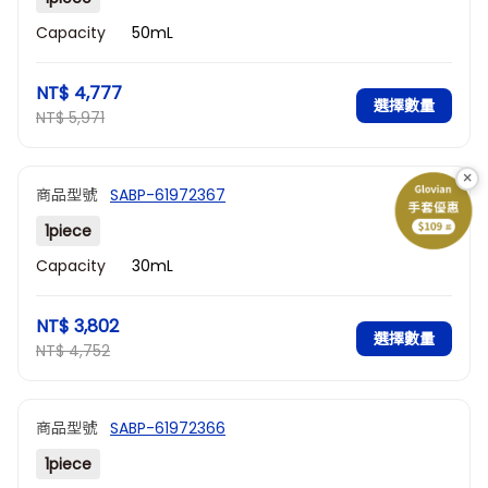
Capacity
50mL
NT$ 4,777
選擇數量
NT$ 5,971
×
商品型號
SABP-61972367
1piece
Capacity
30mL
NT$ 3,802
選擇數量
NT$ 4,752
商品型號
SABP-61972366
1piece