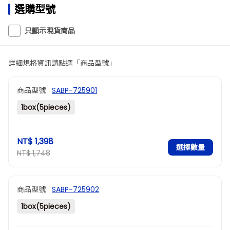
選購型號
只顯示現貨商品
詳細規格資訊請點選「商品型號」
商品型號
SABP-725901
1box(5pieces)
NT$ 1,398
選擇數量
NT$ 1,748
商品型號
SABP-725902
1box(5pieces)