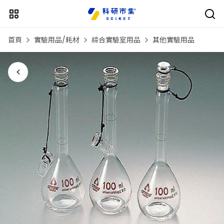
首頁
實驗用品/耗材
綜合實驗室用品
其他實驗用品