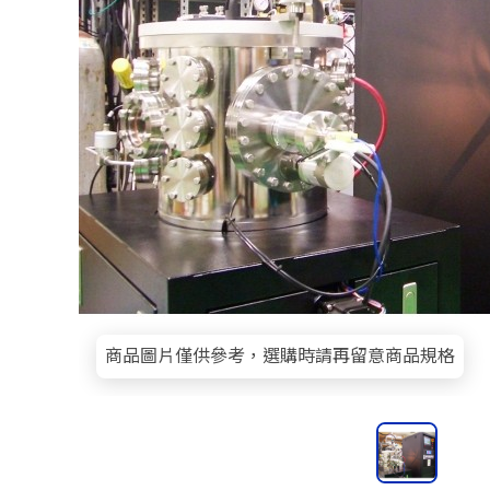
商品圖片僅供參考，選購時請再留意商品規格