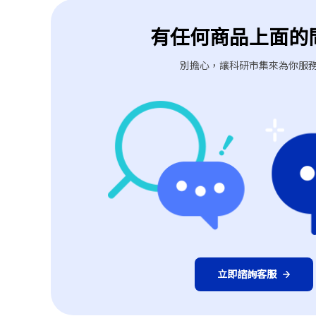
有任何商品上面的
別擔心，讓科研市集來為你服
上一個型號
立即諮詢客服