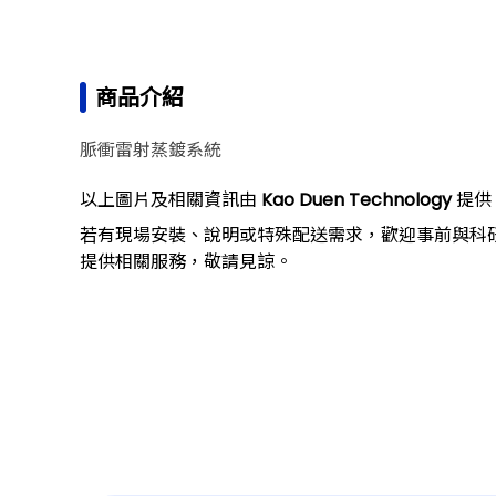
商品介紹
脈衝雷射蒸鍍系統
以上圖片及相關資訊由
Kao Duen Technology
提供
若有現場安裝、說明或特殊配送需求，歡迎事前與科
提供相關服務，敬請見諒。