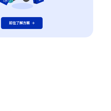
前往了解方案