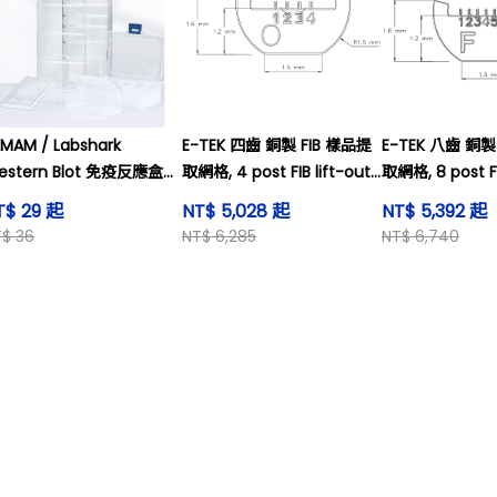
MAM / Labshark
E-TEK 四齒 銅製 FIB 樣品提
E-TEK 八齒 銅製
estern Blot 免疫反應盒
取網格, 4 post FIB lift-out
取網格, 8 post FI
mmuBox
grid, Copper
grid, Copper
T$ 29 起
NT$ 5,028 起
NT$ 5,392 起
$ 36
NT$ 6,285
NT$ 6,740