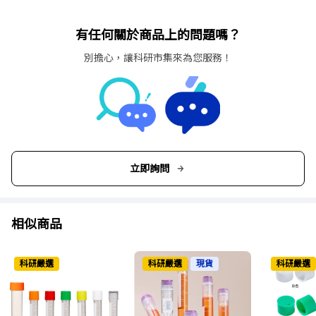
有任何關於商品上的問題嗎？
別擔心，讓科研市集來為您服務！
立即詢問
相似商品
科研嚴選
科研嚴選
現貨
科研嚴選