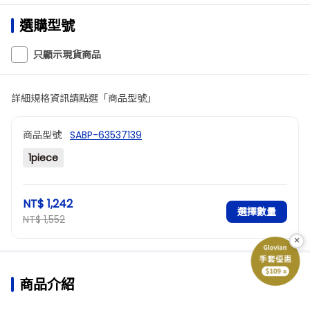
選購型號
只顯示現貨商品
詳細規格資訊請點選「商品型號」
商品型號
SABP-63537139
1piece
NT$ 1,242
選擇數量
NT$ 1,552
×
商品介紹