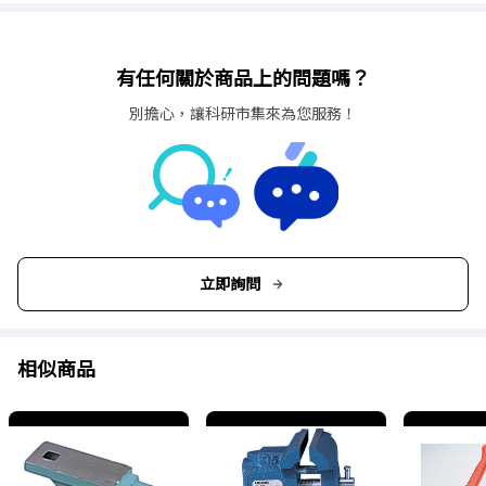
有任何關於商品上的問題嗎？
別擔心，讓科研市集來為您服務！
立即詢問
相似商品