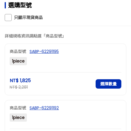
選購型號
只顯示現貨商品
詳細規格資訊請點選「商品型號」
商品型號
SABP-62291195
1piece
NT$ 1,825
選擇數量
NT$ 2,281
商品型號
SABP-62291192
1piece