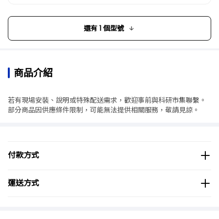
還有 1 個型號
商品介紹
若有現場安裝、說明或特殊配送需求，歡迎事前與科研市集聯繫。
部分商品因供應條件限制，可能無法提供相關服務，敬請見諒。
付款方式
運送方式