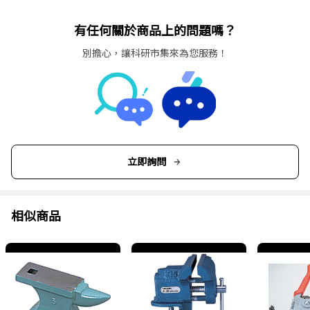
有任何關於商品上的問題嗎？
別擔心，讓科研市集來為您服務！
立即詢問
相似商品