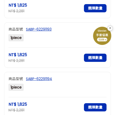
NT$ 1,825
選擇數量
NT$ 2,281
×
商品型號
SABP-62291193
1piece
NT$ 1,825
選擇數量
NT$ 2,281
商品型號
SABP-62291194
1piece
NT$ 1,825
選擇數量
NT$ 2,281