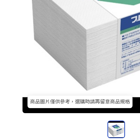
商品圖片僅供參考，選購時請再留意商品規格