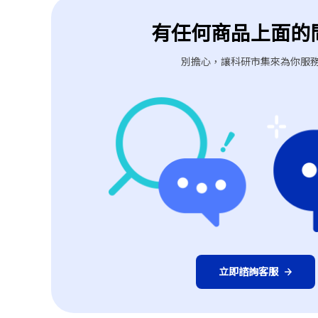
有任何商品上面的
別擔心，讓科研市集來為你服
立即諮詢客服