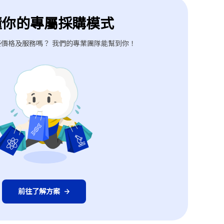
懂你的專屬採購模式
價格及服務嗎？ 我們的專業團隊能幫到你！
前往了解方案