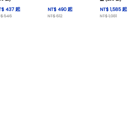
T$ 437 起
NT$ 490 起
NT$ 1,585 起
T$ 546
NT$ 612
NT$ 1,981