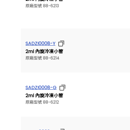
原廠型號 88-6213
SADZI0008-Y
2ml 內旋冷凍小管
原廠型號 88-6214
SADZI0008-G
2ml 內旋冷凍小管
原廠型號 88-6212