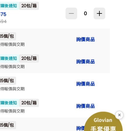
訂購後通知
20包/箱
675
594
25個/包
詢價商品
得報價與交期
訂購後通知
20包/箱
詢價商品
得報價與交期
25個/包
詢價商品
得報價與交期
訂購後通知
20包/箱
詢價商品
得報價與交期
×
25個/包
詢價商品