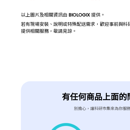
以上圖片及相關資訊由
BIOLOGIX
提供。
若有現場安裝、說明或特殊配送需求，歡迎事前與科
提供相關服務，敬請見諒。
有任何商品上面的
別擔心，讓科研市集來為你服