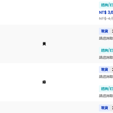
諮詢/
NT$ 3,
NT$ 4,
現貨
請諮詢取
黃
諮詢/
請諮詢取
現貨
請諮詢取
綠
諮詢/
請諮詢取
現貨