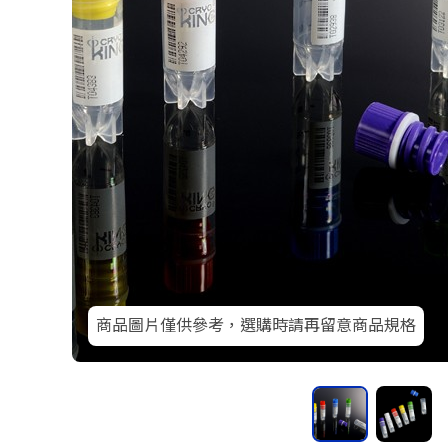
商品圖片僅供參考，選購時請再留意商品規格