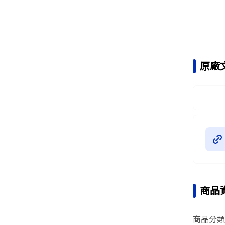
原廠
商品
商品分類