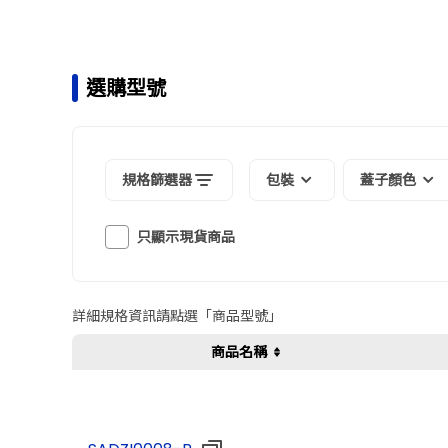
選購型號
規格篩選器
包裝
蓋子顏色
只顯示現貨商品
詳細規格資訊請點選「商品型號」
商品名稱