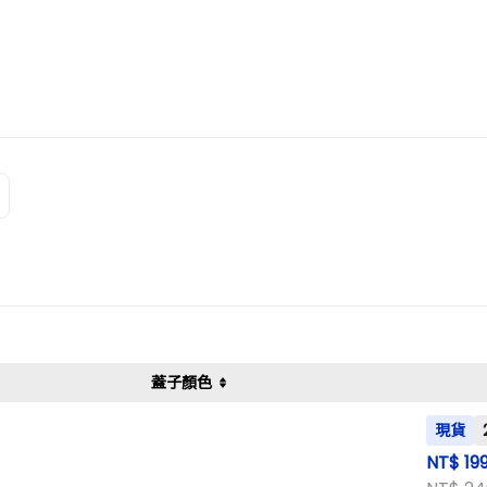
蓋子顏色
現貨
NT$ 19