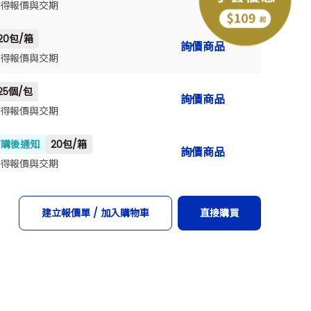
得報價與交期
20包/箱
詢價商品
下一個型號
得報價與交期
25個/包
詢價商品
得報價與交期
訂購後通知
20包/箱
詢價商品
得報價與交期
建立報價單 / 加入購物車
直接購買