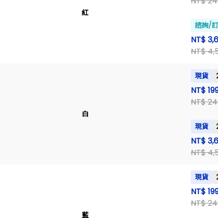
NT$ 24
紅
諮詢/
NT$ 3,
NT$ 4,
現貨
NT$ 19
NT$ 24
白
現貨
NT$ 3,
NT$ 4,
現貨
NT$ 19
NT$ 24
藍