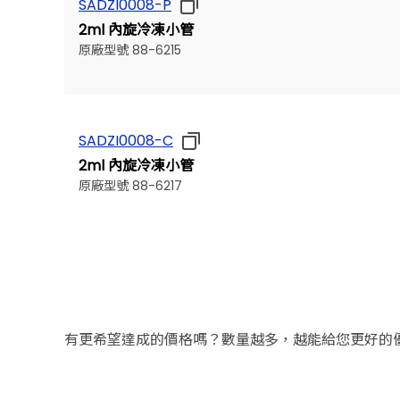
SADZI0008-P
2ml 內旋冷凍小管
原廠型號 88-6215
上一個型號
SADZI0008-C
2ml 內旋冷凍小管
原廠型號 88-6217
有更希望達成的價格嗎？數量越多，越能給您更好的