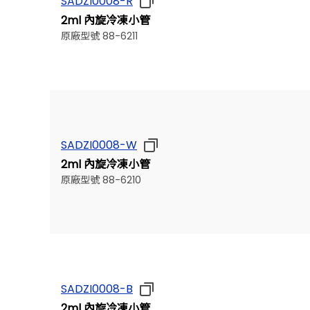
SADZI0008-R
2ml 內旋冷凍小管
原廠型號 88-6211
SADZI0008-W
2ml 內旋冷凍小管
原廠型號 88-6210
SADZI0008-B
2ml 內旋冷凍小管