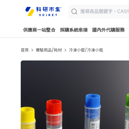
供應商一站整合
採購系統串接
國內外代購服務
首頁
實驗用品/耗材
冷凍小管/冷凍小瓶