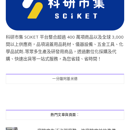
科研市集 SCiKET 平台整合超過 400 萬項商品以及全球 3,000
間以上供應商，品項涵蓋用品耗材、儀器設備、五金工具、化
學品試劑..等眾多生產及研發用商品，透過數位化採購及代
購、快速出貨等一站式服務，為您省錢、省時間！
一分鐘阿基米德
熱門文章與頁面︰