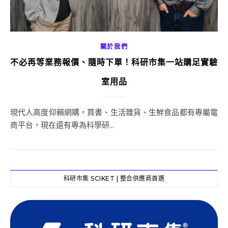
關於我們
不必再等業務報價、隨時下單！科研市集一站購足實驗
室用品
現代人高度仰賴網購，買書、生活雜貨、生鮮食品都有專屬電
商平台，現在還有專為科學研...
科研市集 SCIKET | 整合供應商首選