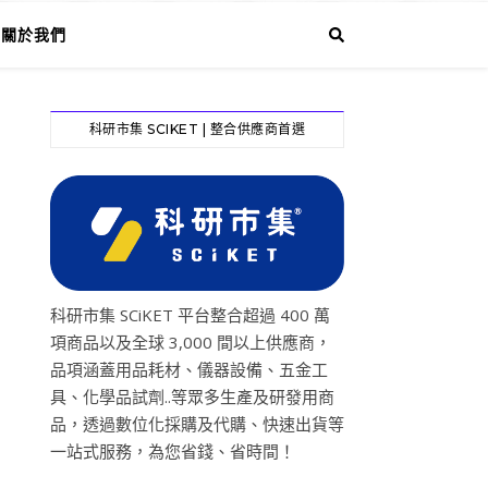
關於我們
科研市集 SCIKET | 整合供應商首選
科研市集 SCiKET 平台整合超過 400 萬
項商品以及全球 3,000 間以上供應商，
品項涵蓋用品耗材、儀器設備、五金工
具、化學品試劑..等眾多生產及研發用商
品，透過數位化採購及代購、快速出貨等
一站式服務，為您省錢、省時間！