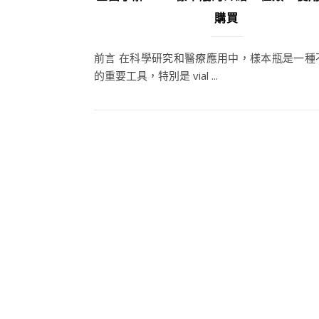
購買
前言 在科學研究和醫療應用中，樣本瓶是一種
的重要工具，特別是 vial ...