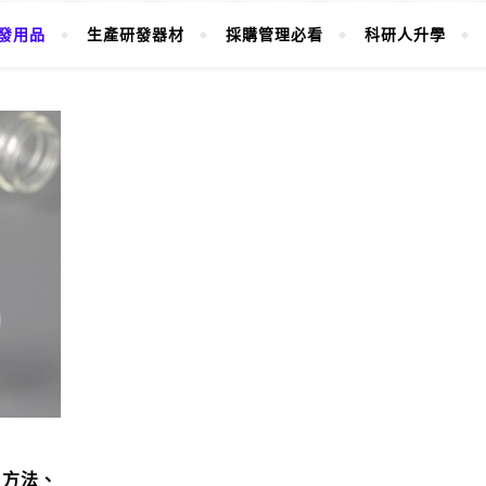
發用品
生產研發器材
採購管理必看
科研人升學
用方法、