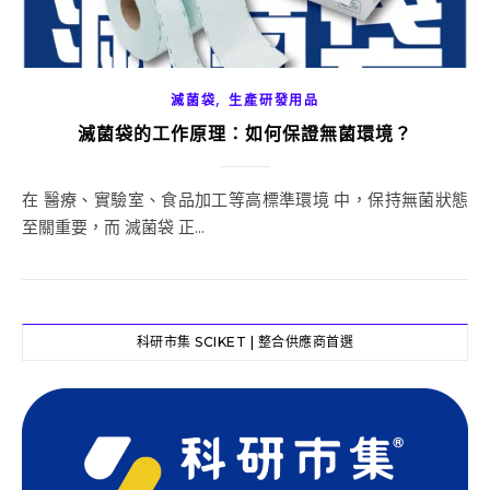
,
滅菌袋
生產研發用品
滅菌袋的工作原理：如何保證無菌環境？
在 醫療、實驗室、食品加工等高標準環境 中，保持無菌狀態
至關重要，而 滅菌袋 正...
科研市集 SCIKET | 整合供應商首選