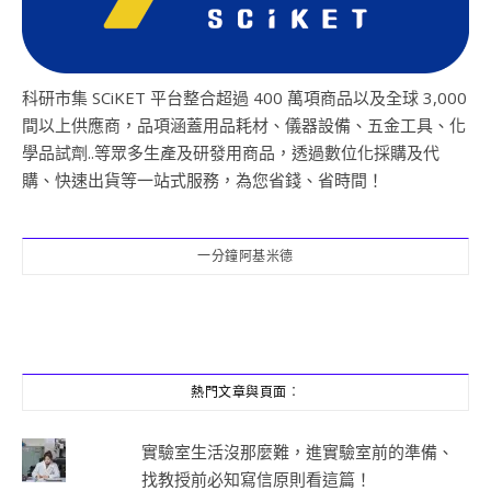
科研市集 SCiKET 平台整合超過 400 萬項商品以及全球 3,000
間以上供應商，品項涵蓋用品耗材、儀器設備、五金工具、化
學品試劑..等眾多生產及研發用商品，透過數位化採購及代
購、快速出貨等一站式服務，為您省錢、省時間！
一分鐘阿基米德
熱門文章與頁面︰
實驗室生活沒那麼難，進實驗室前的準備、
找教授前必知寫信原則看這篇！