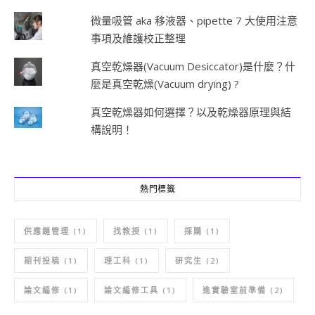
微量吸管 aka 移液器、pipette 7 大使用注意
事項及維護校正整理
真空乾燥器(Vacuum Desiccator)是什麼？什
麼是真空乾燥(Vacuum drying) ?
真空乾燥器如何選擇？以及乾燥器原理與結
構說明！
熱門標籤
供應鏈管理
(1)
找教授
(1)
採購
(1)
期刊投稿
(1)
理工科
(1)
研究生
(2)
論文編修
(1)
論文編修工具
(1)
進實驗室前準備
(2)