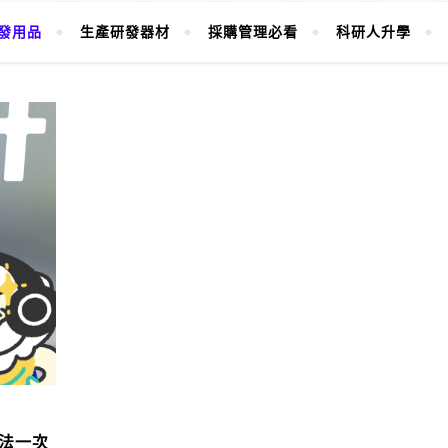
發用品
生產研發器材
採購管理必看
科研人升學
法一次