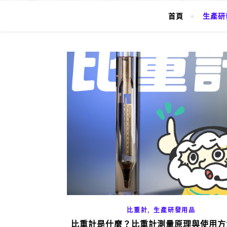
首頁
生產研
,
比重計
生產研發用品
比重計是什麼？比重計測量原理與使用方