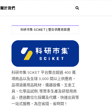
關於我們
科研市集 SCIKET | 整合供應商首選
科研市集 SCiKET 平台整合超過 400 萬
項商品以及全球 3,000 間以上供應商，
品項涵蓋用品耗材、儀器設備、五金工
具、化學品試劑..等眾多生產及研發用商
品，透過數位化採購及代購、快速出貨等
一站式服務，為您省錢、省時間！