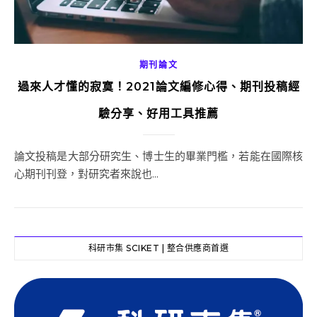
期刊論文
過來人才懂的寂寞！2021論文編修心得、期刊投稿經
驗分享、好用工具推薦
論文投稿是大部分研究生、博士生的畢業門檻，若能在國際核
心期刊刊登，對研究者來說也...
科研市集 SCIKET | 整合供應商首選