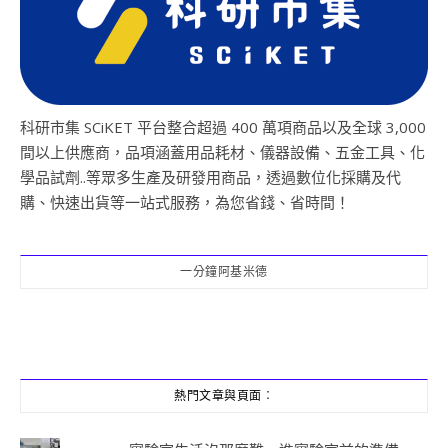
科研市集 SCiKET 平台整合超過 400 萬項商品以及全球 3,000
間以上供應商，品項涵蓋用品耗材、儀器設備、五金工具、化
學品試劑..等眾多生產及研發用商品，透過數位化採購及代
購、快速出貨等一站式服務，為您省錢、省時間！
一分鐘阿基米德
熱門文章與頁面︰