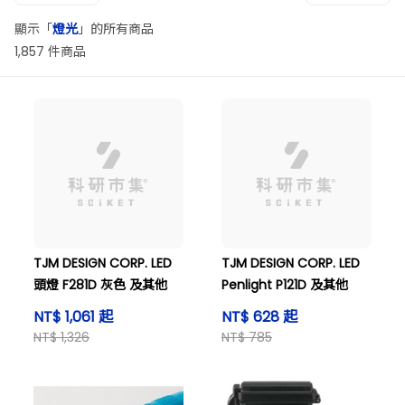
顯示「
燈光
」的所有商品
1,857 件商品
TJM DESIGN CORP. LED
TJM DESIGN CORP. LED
頭燈 F281D 灰色 及其他
Penlight P121D 及其他
NT$ 1,061 起
NT$ 628 起
NT$ 1,326
NT$ 785