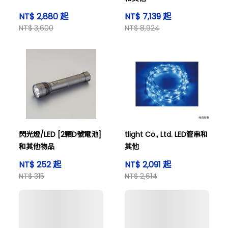
NT$ 2,880 起
NT$ 7,139 起
NT$ 3,600
NT$ 8,924
閃光燈/LED [2顆D號電池]
tlight Co., Ltd. LED管串和
和其他物品
其他
NT$ 252 起
NT$ 2,091 起
NT$ 315
NT$ 2,614