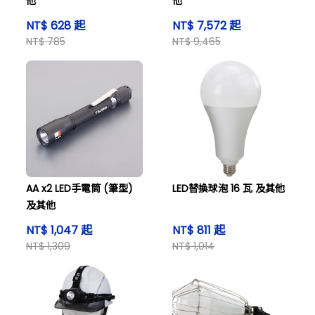
他
他
NT$ 628 起
NT$ 7,572 起
NT$ 785
NT$ 9,465
AA x2 LED手電筒 (筆型)
LED替換球泡 16 瓦 及其他
及其他
NT$ 1,047 起
NT$ 811 起
NT$ 1,309
NT$ 1,014