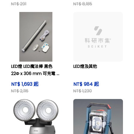
NT$ 291
NT$ 8,185
LED燈 LED魔法棒 黑色
LED燈及其他
22Φ x 306 mm 可充電 及
其他
NT$ 1,693 起
NT$ 984 起
NT$ 2,116
NT$ 1,230