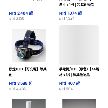
尺寸 x 1 件] 和其他物品
NT$ 2,484 起
NT$ 1,074 起
NT$ 3,105
NT$ 1,342
頭燈/LED【可充電】等其
手電筒/LED（銀色）[AA規
他
格 x 1片] 和其他物品
NT$ 3,588 起
NT$ 467 起
NT$ 4,485
NT$ 584