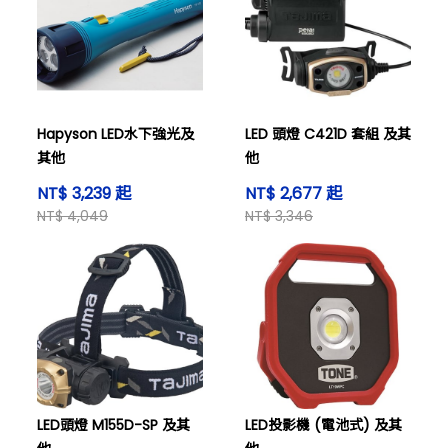
Hapyson LED水下強光及
LED 頭燈 C421D 套組 及其
其他
他
NT$ 3,239 起
NT$ 2,677 起
NT$ 4,049
NT$ 3,346
LED頭燈 M155D-SP 及其
LED投影機 (電池式) 及其