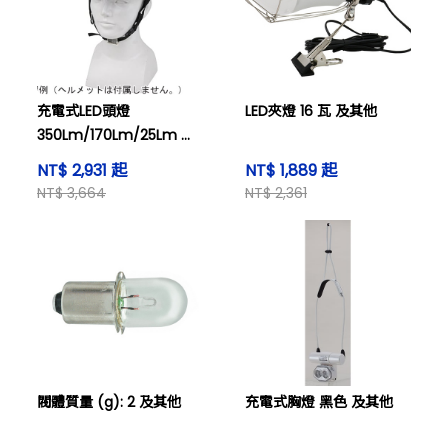
充電式LED頭燈
LED夾燈 16 瓦 及其他
350Lm/170Lm/25Lm 及
其他
NT$ 2,931 起
NT$ 1,889 起
NT$ 3,664
NT$ 2,361
閥體質量 (g): 2 及其他
充電式胸燈 黑色 及其他