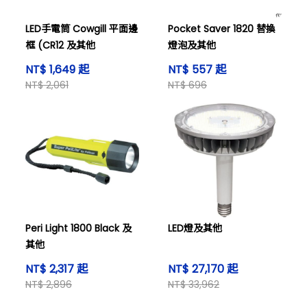
LED手電筒 Cowgill 平面邊
Pocket Saver 1820 替換
框 (CR12 及其他
燈泡及其他
NT$ 1,649 起
NT$ 557 起
NT$ 2,061
NT$ 696
Peri Light 1800 Black 及
LED燈及其他
其他
NT$ 2,317 起
NT$ 27,170 起
NT$ 2,896
NT$ 33,962