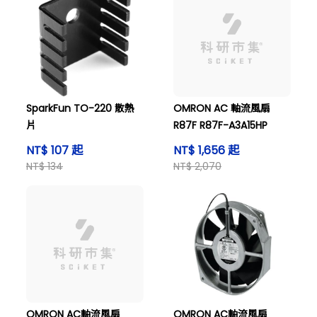
SparkFun TO-220 散熱
OMRON AC 軸流風扇
片
R87F R87F-A3A15HP
NT$ 107 起
NT$ 1,656 起
NT$ 134
NT$ 2,070
OMRON AC軸流風扇
OMRON AC軸流風扇