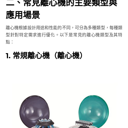
二、常見離心機的主要類型與
應用場景
離心機根據設計用途和性能的不同，可分為多種類型，每種類
型針對特定需求進行優化。以下是常見的離心機類型及其特
點：
1. 常規離心機（離心機）