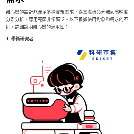
離心機的設計能滿足多種實驗需求，從基礎樣品分離到高精度
分離分析，應用範圍非常廣泛。以下根據使用對象和需求的不
同，詳細說明離心機的適用性：
1. 學術研究者