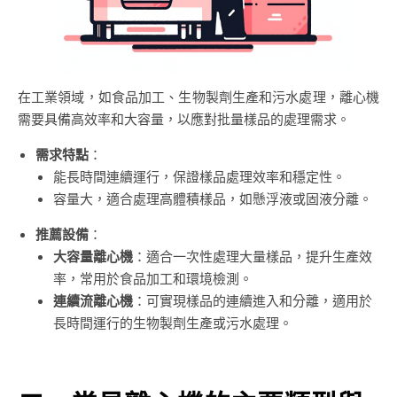
在工業領域，如食品加工、生物製劑生產和污水處理，離心機
需要具備高效率和大容量，以應對批量樣品的處理需求。
需求特點
：
能長時間連續運行，保證樣品處理效率和穩定性。
容量大，適合處理高體積樣品，如懸浮液或固液分離。
推薦設備
：
大容量離心機
：適合一次性處理大量樣品，提升生產效
率，常用於食品加工和環境檢測。
連續流離心機
：可實現樣品的連續進入和分離，適用於
長時間運行的生物製劑生產或污水處理。