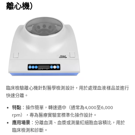
離心機）
臨床檢驗離心機針對醫學檢測設計，用於處理血液樣品並進行
快速分離。
特點
：操作簡單，轉速適中（通常為4,000至6,000
rpm），專為醫療實驗室標準化操作設計。
應用場景
：分離血清、血漿或測量紅細胞血容積比，用於
臨床檢測和診斷。