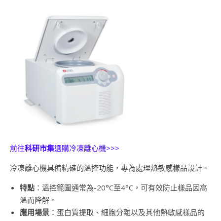
前往
科研市集
選購冷凍離心機>>>
冷凍離心機具備精確的溫控功能，專為處理熱敏感樣品設計。
特點
：溫控範圍通常為-20°C至4°C，可有效防止樣品因高
溫而降解。
應用場景
：蛋白質提取、細胞分離以及其他熱敏感樣品的