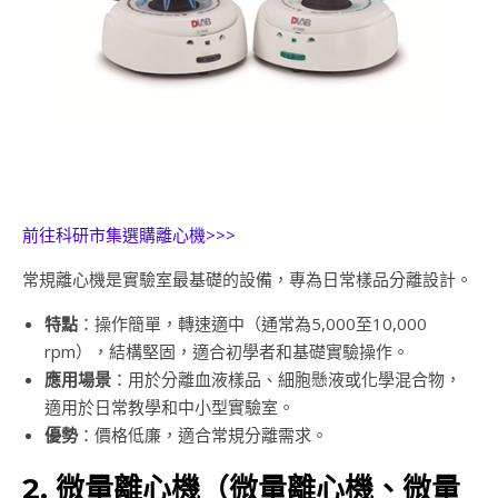
前往科研市集選購離心機>>>
常規離心機是實驗室最基礎的設備，專為日常樣品分離設計。
特點
：操作簡單，轉速適中（通常為5,000至10,000
rpm），結構堅固，適合初學者和基礎實驗操作。
應用場景
：用於分離血液樣品、細胞懸液或化學混合物，
適用於日常教學和中小型實驗室。
優勢
：價格低廉，適合常規分離需求。
2. 微量離心機（微量離心機、微量