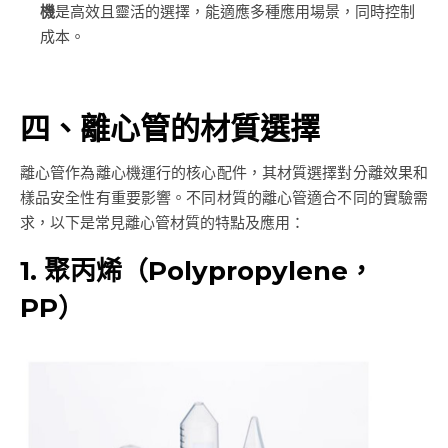
機
是高效且靈活的選擇，能適應多種應用場景，同時控制
成本。
四、離心管的材質選擇
離心管作為離心機運行的核心配件，其材質選擇對分離效果和
樣品安全性有重要影響。不同材質的離心管適合不同的實驗需
求，以下是常見離心管材質的特點及應用：
1. 聚丙烯（Polypropylene，
PP）