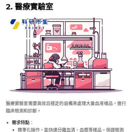
2. 醫療實驗室
醫療實驗室需要高效且穩定的設備來處理大量血液樣品，進行
臨床檢測和診斷。
需求特點
：
標準化操作，能快速分離血清、血漿等樣品，保證檢測