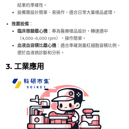
結果的準確性。
設備需設計簡單、易操作，適合日常大量樣品處理。
推薦設備
：
臨床檢驗離心機
：專為醫療樣品設計，轉速適中
（4,000–6,000 rpm），操作簡單。
血液血容積比離心機
：適合準確測量紅細胞容積比例，
便於血液病診斷和分析。
3. 工業應用