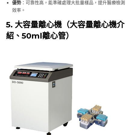
優勢
：可靠性高，能準確處理大批量樣品，提升醫療檢測
效率。
5. 大容量離心機（大容量離心機介
紹、50ml離心管）