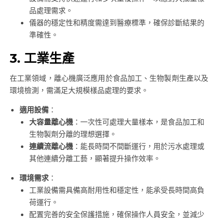
品處理需求。
儀器的穩定性和精度需達到醫療標準，確保診斷結果的
準確性。
3. 工業生產
在工業領域，離心機廣泛應用於食品加工、生物製劑生產以及
環境檢測，需滿足大規模樣品處理的要求。
適用設備
：
大容量離心機
：一次性可處理大量樣本，是食品加工和
生物製劑分離的理想選擇。
連續流離心機
：能長時間不間斷運行，用於污水處理或
其他連續分離工藝，顯著提升操作效率。
環境需求
：
工業設備需具備高耐用性和穩定性，能承受長時間高負
荷運行。
配置完善的安全保護措施，確保操作人員安全，並減少