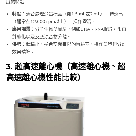
度的特點。
特點
：適合處理少量樣品（如1.5 mL或2 mL），轉速高
（通常在12,000 rpm以上），操作靈活。
應用場景
：分子生物學實驗，例如DNA、RNA提取，蛋白
質純化以及反應混合物分離。
優勢
：體積小，適合空間有限的實驗室，操作簡單但分離
效果精準。
3. 超高速離心機（高速離心機、超
高速離心機性能比較）