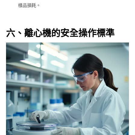
樣品損耗。
六、離心機的安全操作標準