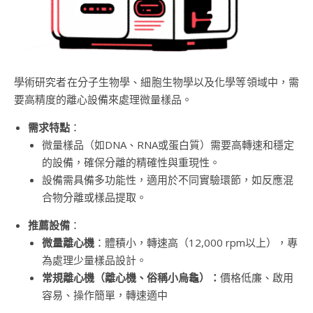
學術研究者在分子生物學、細胞生物學以及化學等領域中，需
要高精度的離心設備來處理微量樣品。
需求特點
：
微量樣品（如DNA、RNA或蛋白質）需要高轉速和穩定
的設備，確保分離的精確性與重現性。
設備需具備多功能性，適用於不同實驗環節，如反應混
合物分離或樣品提取。
推薦設備
：
微量離心機
：體積小，轉速高（12,000 rpm以上），專
為處理少量樣品設計。
常規離心機（離心機、俗稱小烏龜）：
價格低廉、啟用
容易、操作簡單，轉速適中