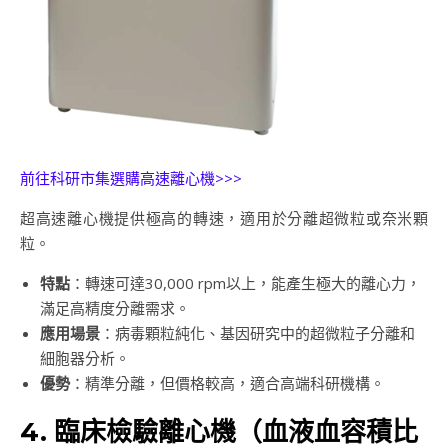
前往科研市集選購高速離心機>>>
超高速離心機提供極高的轉速，適用於分離超微粒或奈米顆
粒。
特點
：轉速可達30,000 rpm以上，能產生極大的離心力，
滿足高精度分離需求。
應用場景
：病毒顆粒純化、基因研究中的超微粒子分離和
細胞器分析。
優勢
：精準分離，但價格較高，適合高端科研機構。
4. 臨床檢驗離心機（血液血容積比