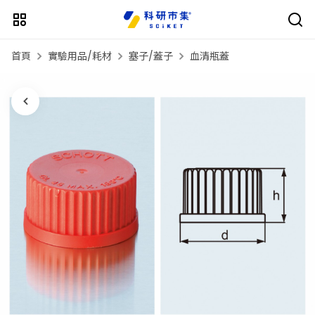
首頁
實驗用品/耗材
塞子/蓋子
血清瓶蓋