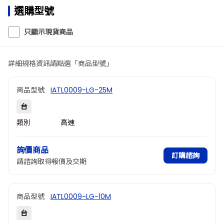
選購型號
只顯示現貨商品
詳細規格資訊請點選「商品型號」
商品型號
IATL0009-LG-25M
台
類別
高速
詢價商品
訂購諮詢
請諮詢取得報價及交期
商品型號
IATL0009-LG-10M
台