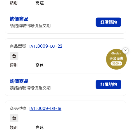
類別
高速
詢價商品
訂購諮詢
請諮詢取得報價及交期
商品型號
IATL0009-LG-22
×
台
類別
高速
詢價商品
訂購諮詢
請諮詢取得報價及交期
商品型號
IATL0009-LG-18
台
類別
高速