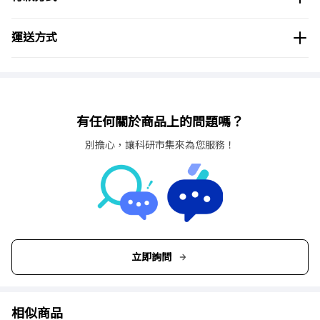
運送方式
有任何關於商品上的問題嗎？
別擔心，讓科研市集來為您服務！
立即詢問
相似商品