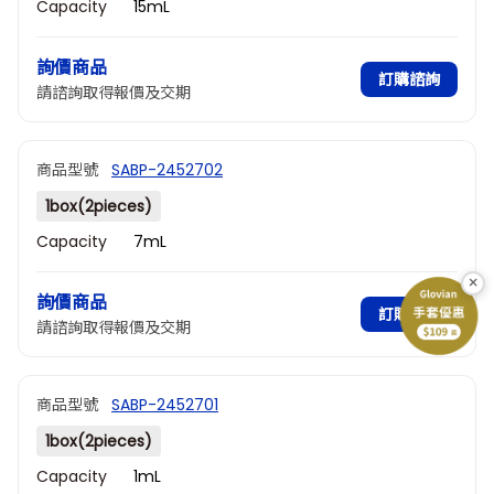
Capacity
15mL
詢價商品
訂購諮詢
請諮詢取得報價及交期
商品型號
SABP-2452702
1box(2pieces)
Capacity
7mL
×
詢價商品
訂購諮詢
請諮詢取得報價及交期
商品型號
SABP-2452701
1box(2pieces)
Capacity
1mL