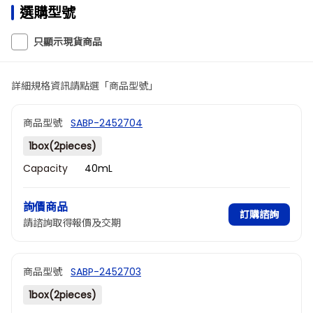
選購型號
只顯示現貨商品
詳細規格資訊請點選「商品型號」
商品型號
SABP-2452704
1box(2pieces)
Capacity
40mL
詢價商品
訂購諮詢
請諮詢取得報價及交期
商品型號
SABP-2452703
1box(2pieces)