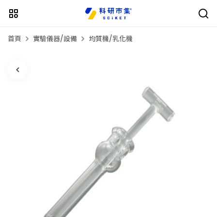
首頁
實驗儀器/設備
均質機/乳化機