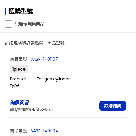
選購型號
只顯示現貨商品
詳細規格資訊請點選「商品型號」
商品型號
SABP-1401107
1piece
Product
For gas cylinder
type
Type of
Ar
gas
詢價商品
訂購諮詢
請諮詢取得報價及交期
商品型號
SABP-1401104