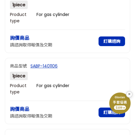
1piece
Product
For gas cylinder
type
Type of
H2
gas
詢價商品
訂購諮詢
請諮詢取得報價及交期
商品型號
SABP-1401106
1piece
Product
For gas cylinder
type
×
Type of
H2
gas
詢價商品
訂購諮詢
請諮詢取得報價及交期