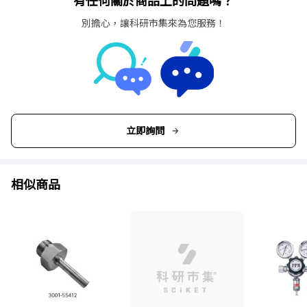
有任何關於商品上的問題嗎？
別擔心，讓科研市集來為您服務！
立即詢問
相似商品