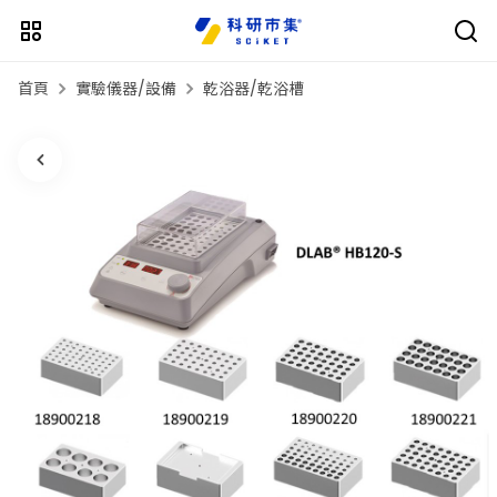
首頁
實驗儀器/設備
乾浴器/乾浴槽