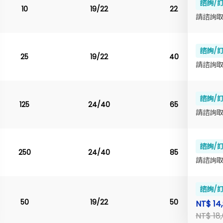
諮詢/
10
19/22
22
請諮詢
諮詢/
25
19/22
40
請諮詢
諮詢/
125
24/40
65
請諮詢
諮詢/
250
24/40
85
請諮詢
諮詢/
50
19/22
50
NT$ 14,
NT$ 18