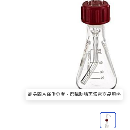
商品圖片僅供參考，選購時請再留意商品規格