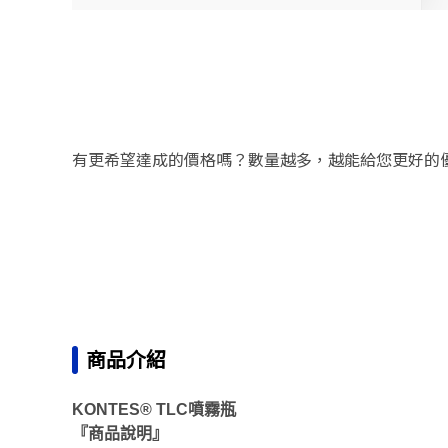
有更希望達成的價格嗎？數量越多，越能給您更好的
商品介紹
KONTES® TLC噴霧瓶
『商品說明』