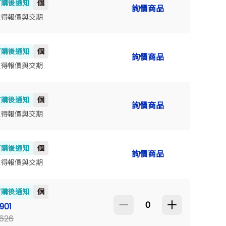
訂購後通知
個
詢價商品
155
取得報價與交期
訂購後通知
個
詢價商品
147
取得報價與交期
訂購後通知
個
詢價商品
204
取得報價與交期
訂購後通知
個
詢價商品
229
取得報價與交期
訂購後通知
個
174
901
,626