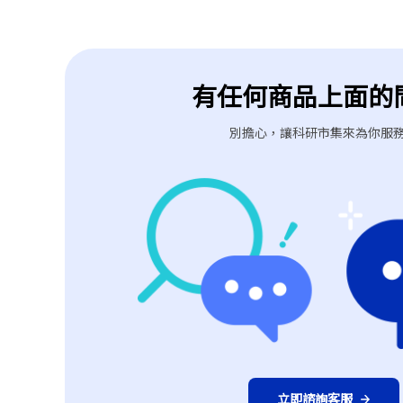
有任何商品上面的
別擔心，讓科研市集來為你服
立即諮詢客服