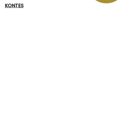
KONTES
下一個型號