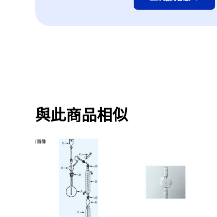
與此商品相似