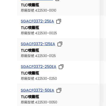
TLC噴霧瓶
原廠型號 422530-0010
SGACF0372-25EA
TLC噴霧瓶
原廠型號 422530-0025
SGACF0372-125EA
TLC噴霧瓶
原廠型號 422530-0125
SGACF0372-250EA
TLC噴霧瓶
原廠型號 422530-0250
SGACF0372-50EA
TLC噴霧瓶
原廠型號 422530-0050