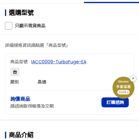
選購型號
只顯示現貨商品
詳細規格資訊請點選「商品型號」
商品型號
IACC0009-TurboFuge-EA
台
×
類別
高速
詢價商品
訂購諮詢
請諮詢取得報價及交期
商品介紹