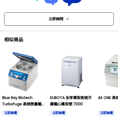
立即詢問
相似商品
Blue Ray Biotech
KUBOTA 全球模型高速冷
AS ONE 
TurboFuge 高速微量離心
藏離心機型號 7000
機
立即詢價
立即詢價
立即詢價