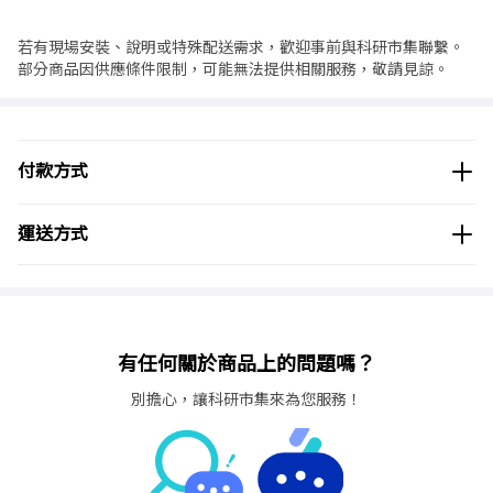
若有現場安裝、說明或特殊配送需求，歡迎事前與科研市集聯繫。
部分商品因供應條件限制，可能無法提供相關服務，敬請見諒。
付款方式
運送方式
有任何關於商品上的問題嗎？
別擔心，讓科研市集來為您服務！