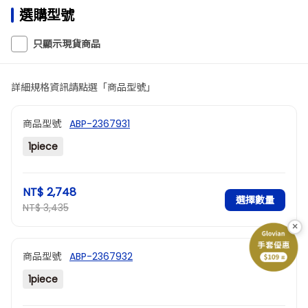
選購型號
只顯示現貨商品
詳細規格資訊請點選「商品型號」
商品型號
ABP-2367931
1piece
NT$ 2,748
選擇數量
NT$ 3,435
×
商品型號
ABP-2367932
1piece