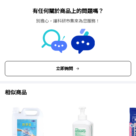
有任何關於商品上的問題嗎？
別擔心，讓科研市集來為您服務！
立即詢問
相似商品