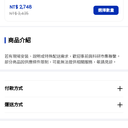
NT$ 2,748
選擇數量
NT$ 3,435
商品介紹
若有現場安裝、說明或特殊配送需求，歡迎事前與科研市集聯繫。
部分商品因供應條件限制，可能無法提供相關服務，敬請見諒。
付款方式
運送方式