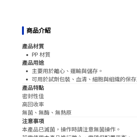
商品介紹
產品材質
PP 材質
產品用途
主要用於離心、運輸與儲存。
可用於試劑包裝、血清、細胞與組織的保存
產品特點
密封性佳
高回收率
無菌、無酶、無熱原
注意事項
本產品已滅菌，操作時請注意無菌操作。