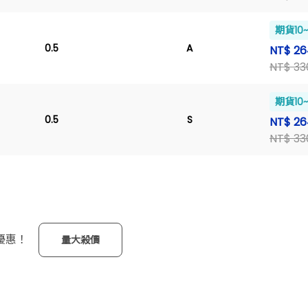
期貨10
0.5
A
NT$ 26
NT$ 33
期貨10
0.5
S
NT$ 26
NT$ 33
優惠！
量大殺價