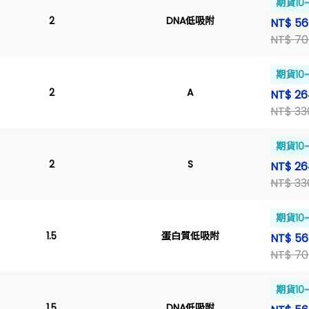
期貨10
2
DNA低吸附
NT$ 5
NT$ 70
期貨10
2
A
NT$ 26
NT$ 33
期貨10
2
S
NT$ 26
NT$ 33
期貨10
1.5
蛋白質低吸附
NT$ 5
NT$ 70
期貨10
1.5
DNA低吸附