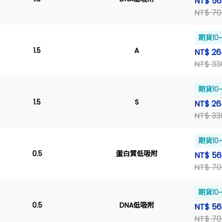
NT$ 5
NT$ 70
期貨10
1.5
A
NT$ 26
NT$ 33
期貨10
1.5
S
NT$ 26
NT$ 33
期貨10
0.5
蛋白質低吸附
NT$ 5
NT$ 70
期貨10
0.5
DNA低吸附
NT$ 5
NT$ 70