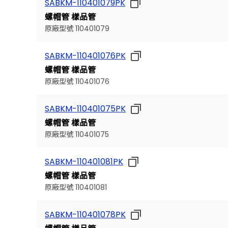
SABKM-110401079PK
螺帽管 樣品管
原廠型號 110401079
SABKM-110401076PK
螺帽管 樣品管
原廠型號 110401076
SABKM-110401075PK
螺帽管 樣品管
原廠型號 110401075
SABKM-110401081PK
螺帽管 樣品管
原廠型號 110401081
SABKM-110401078PK