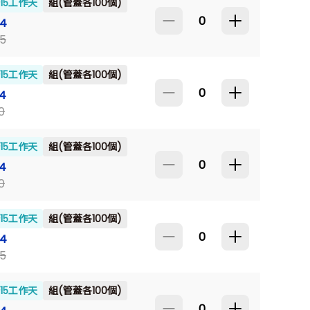
~15工作天
組(管蓋各100個)
64
5
~15工作天
組(管蓋各100個)
4
0
~15工作天
組(管蓋各100個)
4
0
~15工作天
組(管蓋各100個)
64
5
~15工作天
組(管蓋各100個)