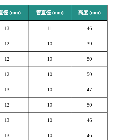
徑 (mm)
管直徑 (mm)
高度 (mm)
13
11
46
12
10
39
12
10
50
12
10
50
13
10
47
12
10
50
13
10
46
13
10
46