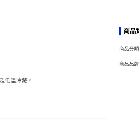
商品
商品分類
商品品牌
及低溫冷藏。