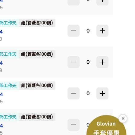
64
5
~15工作天
組(管蓋各100個)
4
0
~15工作天
組(管蓋各100個)
4
0
~15工作天
組(管蓋各100個)
64
5
~15工作天
組(管蓋各100個)
×
64
5