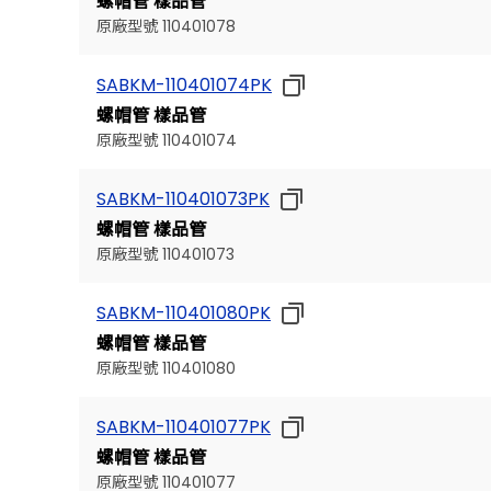
螺帽管 樣品管
原廠型號 110401078
SABKM-110401074PK
螺帽管 樣品管
原廠型號 110401074
SABKM-110401073PK
螺帽管 樣品管
原廠型號 110401073
SABKM-110401080PK
螺帽管 樣品管
原廠型號 110401080
SABKM-110401077PK
螺帽管 樣品管
原廠型號 110401077