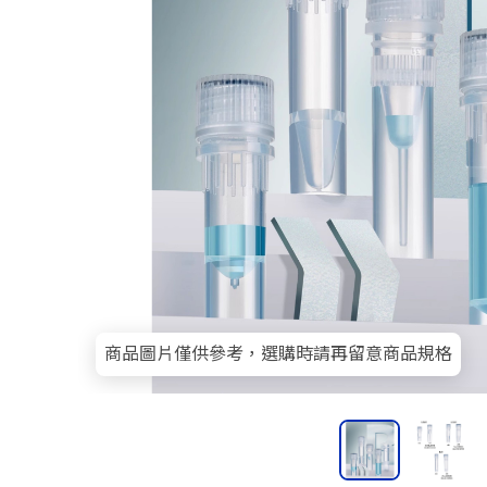
商品圖片僅供參考，選購時請再留意商品規格