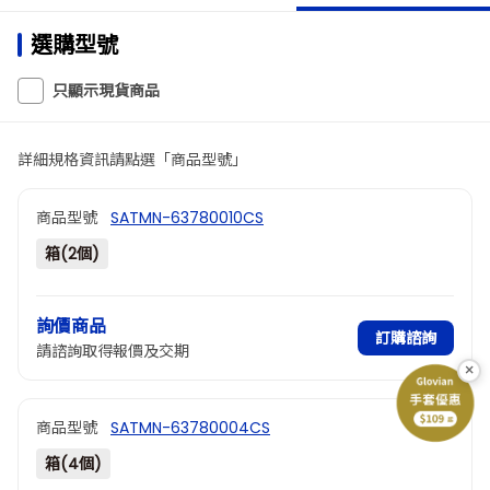
選購型號
只顯示現貨商品
詳細規格資訊請點選「商品型號」
商品型號
SATMN-63780010CS
箱(2個)
詢價商品
訂購諮詢
請諮詢取得報價及交期
×
商品型號
SATMN-63780004CS
箱(4個)