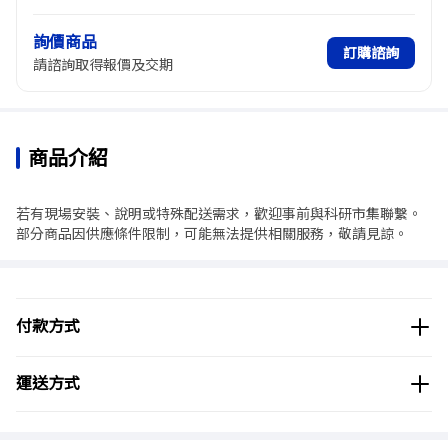
詢價商品
訂購諮詢
請諮詢取得報價及交期
商品介紹
若有現場安裝、說明或特殊配送需求，歡迎事前與科研市集聯繫。
部分商品因供應條件限制，可能無法提供相關服務，敬請見諒。
付款方式
運送方式