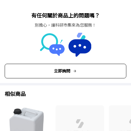
有任何關於商品上的問題嗎？
別擔心，讓科研市集來為您服務！
立即詢問
相似商品