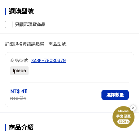
選購型號
只顯示現貨商品
詳細規格資訊請點選「商品型號」
商品型號
SABP-78030379
1piece
NT$ 411
選擇數量
NT$ 514
×
商品介紹