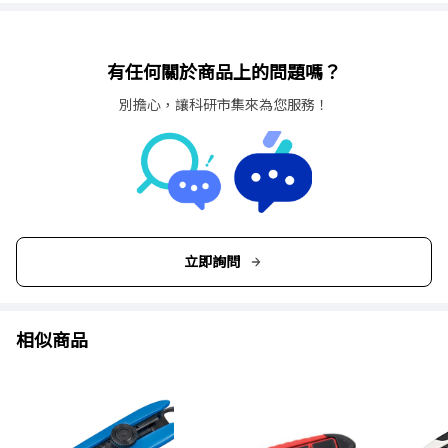
有任何關於商品上的問題嗎？
別擔心，讓科研市集來為您服務！
立即詢問
相似商品