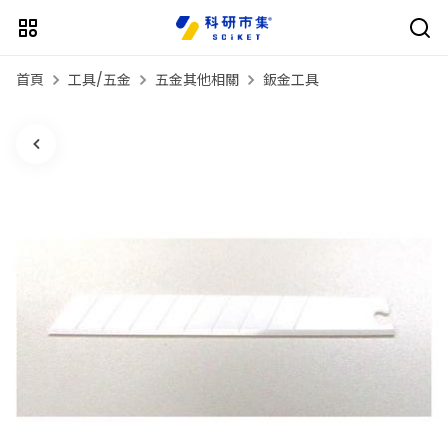
首頁
工具/五金
五金其他相關
鈑金工具