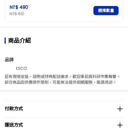
NT$ 490
選擇數量
NT$ 612
商品介紹
品牌
ESCO
若有現場安裝、說明或特殊配送需求，歡迎事前與科研市集聯繫。
部分商品因供應條件限制，可能無法提供相關服務，敬請見諒。
付款方式
運送方式