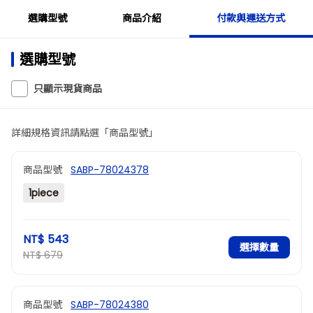
選購型號
商品介紹
付款與運送方式
選購型號
只顯示現貨商品
詳細規格資訊請點選「商品型號」
商品型號
SABP-78024378
1piece
NT$ 543
選擇數量
NT$ 679
商品型號
SABP-78024380