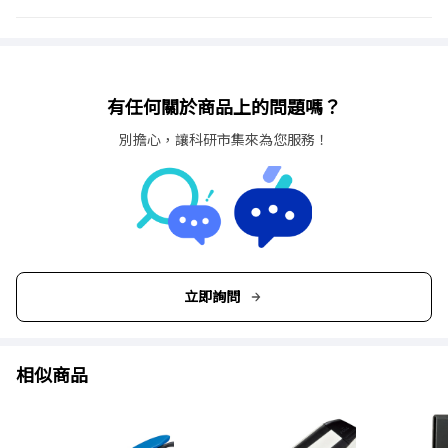
有任何關於商品上的問題嗎？
別擔心，讓科研市集來為您服務！
立即詢問
相似商品