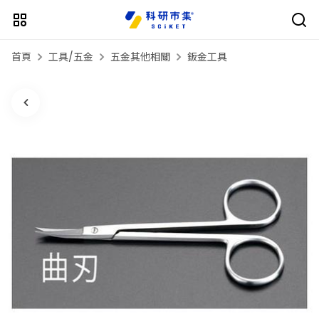
首頁
工具/五金
五金其他相關
鈑金工具