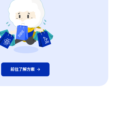
前往了解方案