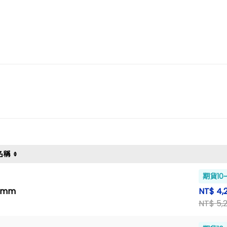
名稱
期貨10
25mm
NT$ 4,
NT$ 5,