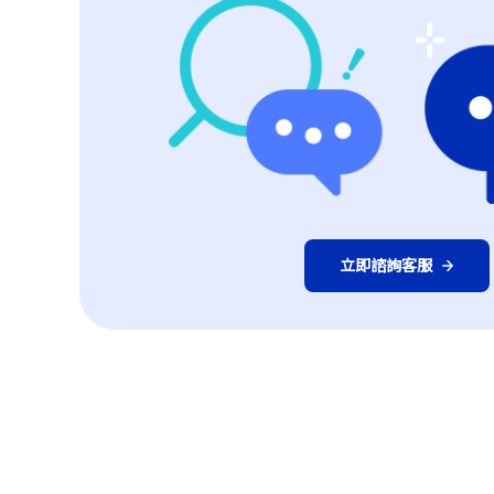
立即諮詢客服