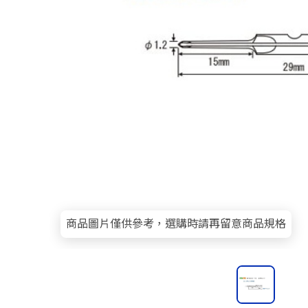
商品圖片僅供參考，選購時請再留意商品規格