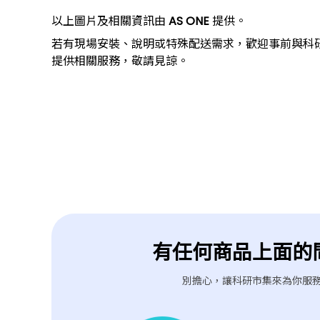
以上圖片及相關資訊由
AS ONE
提供。
若有現場安裝、說明或特殊配送需求，歡迎事前與科
提供相關服務，敬請見諒。
上一個型號
有任何商品上面的
別擔心，讓科研市集來為你服