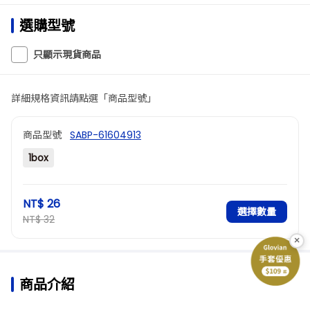
選購型號
只顯示現貨商品
詳細規格資訊請點選「商品型號」
商品型號
SABP-61604913
1box
NT$ 26
選擇數量
NT$ 32
×
商品介紹