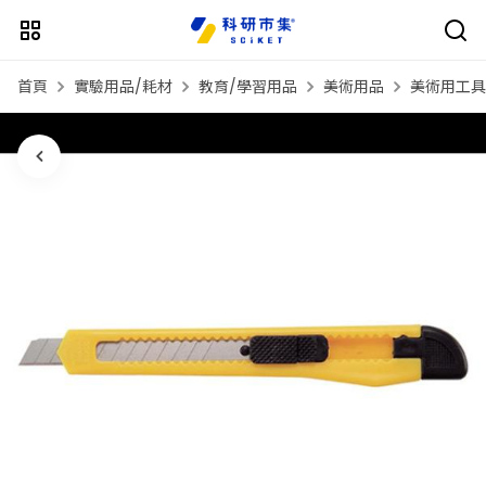
首頁
實驗用品/耗材
教育/學習用品
美術用品
美術用工具