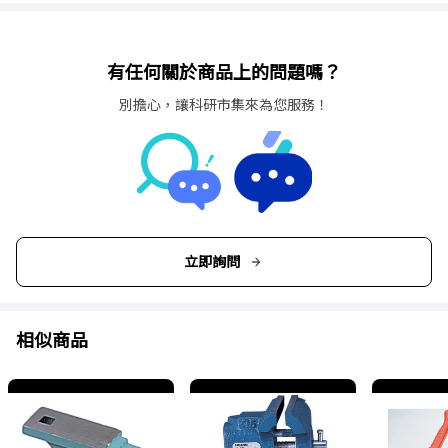
有任何關於商品上的問題嗎？
別擔心，讓科研市集來為您服務！
立即詢問
相似商品