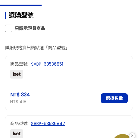
選購型號
只顯示現貨商品
詳細規格資訊請點選「商品型號」
商品型號
SABP-63536851
1set
NT$ 334
選擇數量
NT$ 418
商品型號
SABP-63536847
1set
×