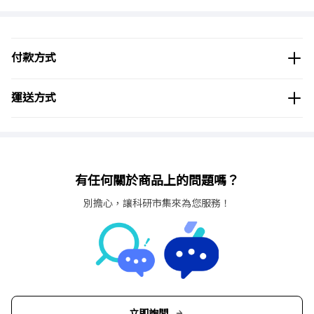
付款方式
運送方式
有任何關於商品上的問題嗎？
別擔心，讓科研市集來為您服務！
立即詢問