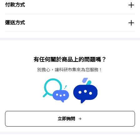
付款方式
運送方式
有任何關於商品上的問題嗎？
別擔心，讓科研市集來為您服務！
立即詢問