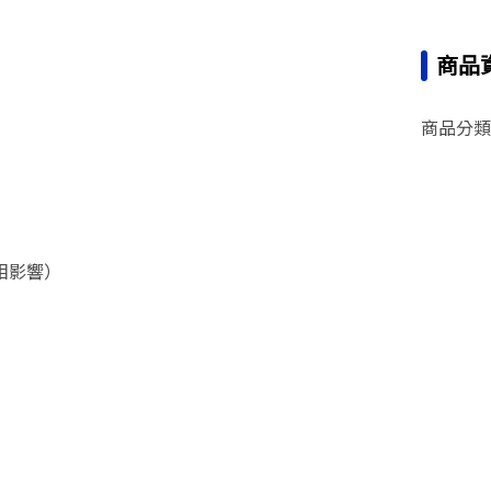
商品
商品分類
相影響）