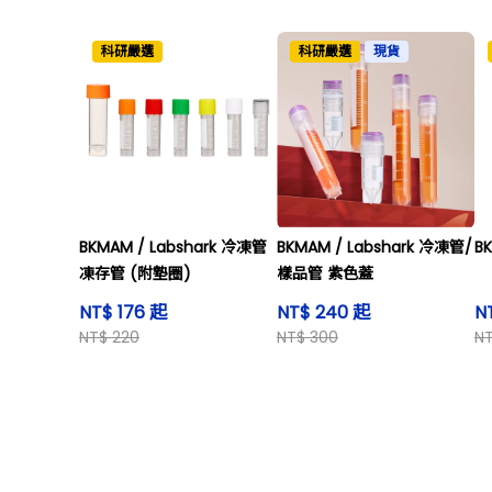
科研嚴選
科研嚴選
現貨
BKMAM / Labshark 冷凍管
BKMAM / Labshark 冷凍管/
B
凍存管 (附墊圈)
樣品管 紫色蓋
NT$ 176 起
NT$ 240 起
N
NT$ 220
NT$ 300
NT