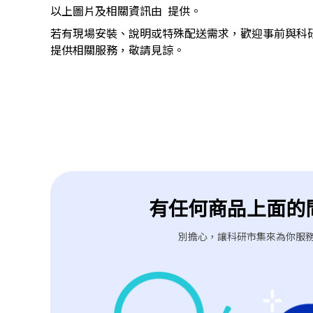
以上圖片及相關資訊由
提供。
若有現場安裝、說明或特殊配送需求，歡迎事前與科
提供相關服務，敬請見諒。
有任何商品上面的
別擔心，讓科研市集來為你服