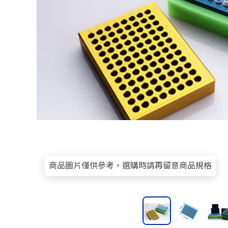
商品圖片僅供參考，選購時請再留意商品規格