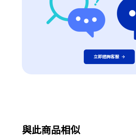
立即諮詢客服
與此商品相似