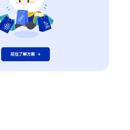
前往了解方案