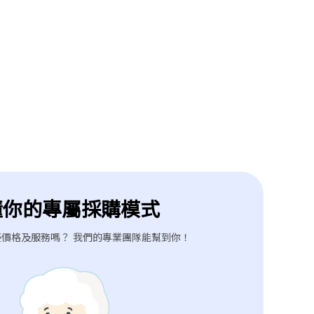
懂你的專屬採購模式
價格及服務嗎？ 我們的專業團隊能幫到你！