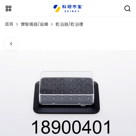
首頁
實驗儀器/設備
乾浴器/乾浴槽