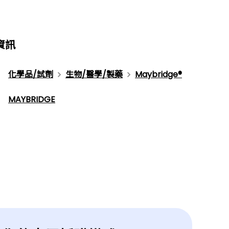
資訊
化學品/試劑
生物/醫學/製藥
Maybridge®
MAYBRIDGE