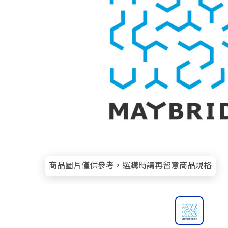
商品圖片僅供參考，選購時請再留意商品規格