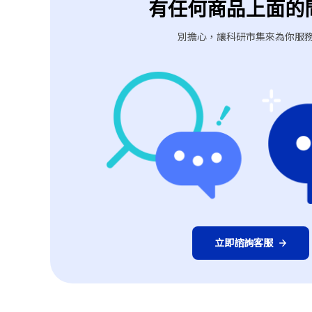
有任何商品上面的
別擔心，讓科研市集來為你服
上一個型號
立即諮詢客服