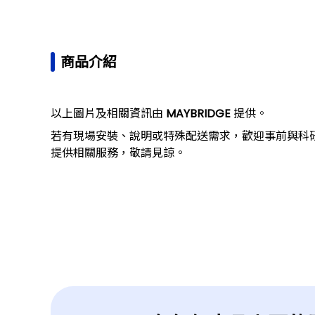
商品介紹
以上圖片及相關資訊由
MAYBRIDGE
提供。
若有現場安裝、說明或特殊配送需求，歡迎事前與科
提供相關服務，敬請見諒。