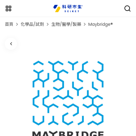
首頁
化學品/試劑
生物/醫學/製藥
Maybridge®