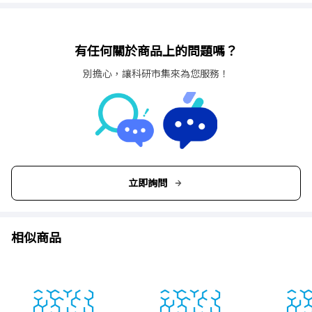
有任何關於商品上的問題嗎？
別擔心，讓科研市集來為您服務！
立即詢問
相似商品