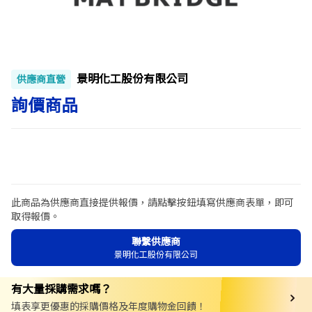
景明化工股份有限公司
供應商直營
詢價商品
此商品為供應商直接提供報價，請點擊按鈕填寫供應商表單，即可
取得報價。
聯繫供應商
景明化工股份有限公司
有大量採購需求嗎？
填表享更優惠的採購價格及年度購物金回饋！