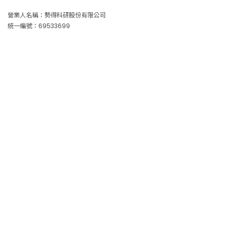
營業人名稱：勢得科研股份有限公司
統一編號：69533699