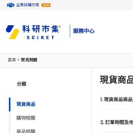
企業採購方案
服務中心
首頁
>
常見問題
現貨商
分類
1. 現貨商品商
現貨商品
購物相關
2. 訂單時間及
商品相關