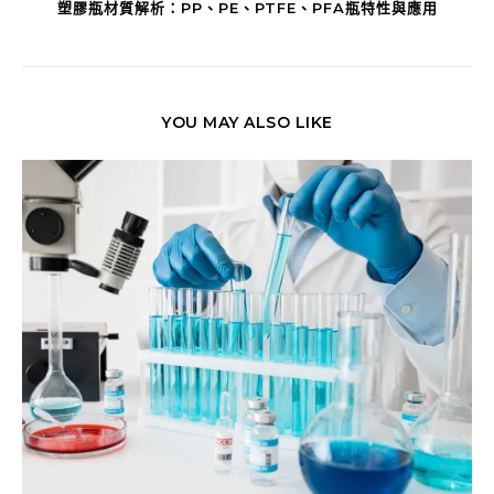
塑膠瓶材質解析：PP、PE、PTFE、PFA瓶特性與應用
YOU MAY ALSO LIKE