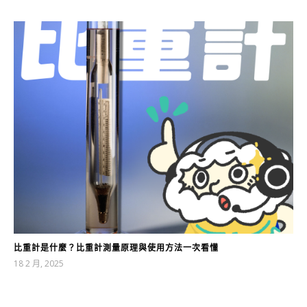
比重計是什麼？比重計測量原理與使用方法一次看懂
18 2 月, 2025