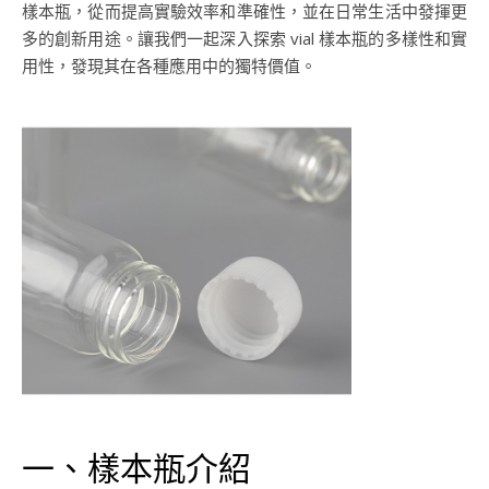
樣本瓶，從而提高實驗效率和準確性，並在日常生活中發揮更
多的創新用途。讓我們一起深入探索 vial 樣本瓶的多樣性和實
用性，發現其在各種應用中的獨特價值。
一、樣本瓶介紹