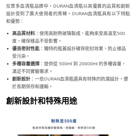
在眾多血清瓶品牌中，DURAN血清瓶以其優異的品質和創新
設計受到了廣大使用者的青睞。DURAN血清瓶具有以下特點
和優勢：
高品質材料
：使用高耐熱玻璃製成，能夠承受高溫至500
度，確保樣品不受影響。
優良密封性能
：獨特的瓶蓋設計確保密封效果，防止樣品
受污染。
多種容量選擇
：提供從 500ml 到 20000ml 的多種容量，
滿足不同實驗需求。
創新設計
：一些DURAN血清瓶還具有特殊的防漏設計，便
於長期保存和運輸。
創新設計和特殊用途