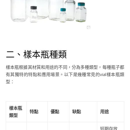
二、樣本瓶種類
樣本瓶根據其材質和用途的不同，分為多種類型，每種瓶子都
有其獨特的特點和應用場景。以下是幾種常見的vial樣本瓶類
型：
樣本瓶
特點
優點
缺點
用途
類型
短期存放