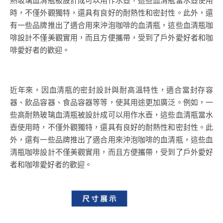
時，不僅外觀獨特，還具有良好的耐熱性和密封性。此外，還
有一些品牌推出了適合用來沖泡咖啡的血清瓶，這些血清瓶咖
啡設計不僅美觀實用，而且方便攜帶，受到了戶外愛好者和咖
啡愛好者的歡迎。
近年來，因血清瓶的密封設計與耐高溫特性，適合當封存容
器、飲品容器、食品容器等等，使其用途更加廣泛。例如，一
些高耐熱玻璃血清瓶被設計成可以用作水壺，這些血清瓶當水
壺使用時，不僅外觀獨特，還具有良好的耐熱性和密封性。此
外，還有一些品牌推出了適合用來沖泡咖啡的血清瓶，這些血
清瓶咖啡設計不僅美觀實用，而且方便攜帶，受到了戶外愛好
者和咖啡愛好者的歡迎。