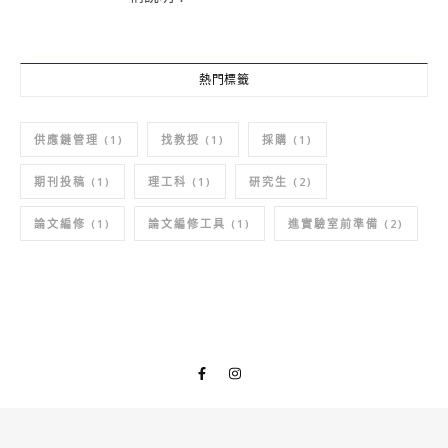
熱門標籤
供應鏈管理
(1)
找教授
(1)
採購
(1)
期刊投稿
(1)
理工科
(1)
研究生
(2)
論文編修
(1)
論文編修工具
(1)
進實驗室前準備
(2)