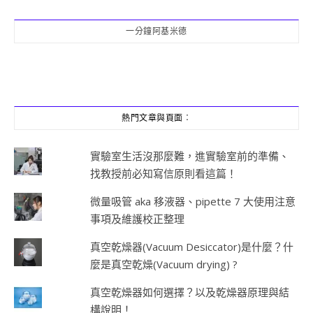
一分鐘阿基米德
熱門文章與頁面︰
實驗室生活沒那麼難，進實驗室前的準備、
找教授前必知寫信原則看這篇！
微量吸管 aka 移液器、pipette 7 大使用注意
事項及維護校正整理
真空乾燥器(Vacuum Desiccator)是什麼？什
麼是真空乾燥(Vacuum drying) ?
真空乾燥器如何選擇？以及乾燥器原理與結
構說明！