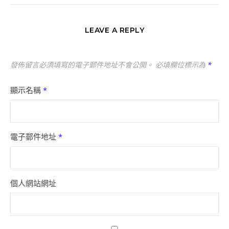
LEAVE A REPLY
發佈留言必須填寫的電子郵件地址不會公開。
必填欄位標示為
*
顯示名稱
*
電子郵件地址
*
個人網站網址