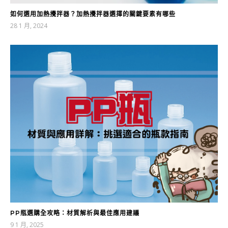
如何選用加熱攪拌器？加熱攪拌器選擇的關鍵要素有哪些
28 1 月, 2024
PP瓶選購全攻略：材質解析與最佳應用建議
9 1 月, 2025