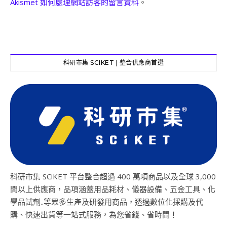
Akismet 如何處理網站訪客的留言資料
。
科研市集 SCIKET | 整合供應商首選
科研市集 SCiKET 平台整合超過 400 萬項商品以及全球 3,000
間以上供應商，品項涵蓋用品耗材、儀器設備、五金工具、化
學品試劑..等眾多生產及研發用商品，透過數位化採購及代
購、快速出貨等一站式服務，為您省錢、省時間！