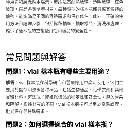
種用途和廣泛應用場景。無論是高耐熱玻璃、透明玻璃、棕色
玻璃，還是各類塑膠材質，每種類型的樣本瓶都具備其獨特的
優勢，能夠滿足不同的實驗需求和保存條件。此外，正確的使
用方法和處理步驟，包括稀釋抽藥、抽取樣品、清洗和處理，
確保了樣本瓶的重複使用性和樣品的安全性。
常見問題與解答
問題1：vial 樣本瓶有哪些主要用途？
解答
：vial 樣本瓶在科學研究和醫療應用中廣泛使用。它們主
要用於儲存和運輸各種樣品，包括生物樣品、化學試劑和其他
實驗材料。這些瓶子能確保樣品的穩定性和安全性，避免污染
和降解。根據材質的不同，vial 樣本瓶還可以用於高溫處理、
避光保存等特殊需求。
問題2：如何選擇適合的 vial 樣本瓶？