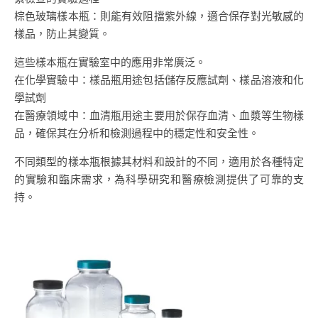
棕色玻璃樣本瓶：則能有效阻擋紫外線，適合保存對光敏感的
樣品，防止其變質。
這些樣本瓶在實驗室中的應用非常廣泛。
在化學實驗中：樣品瓶用途包括儲存反應試劑、樣品溶液和化
學試劑
在醫療領域中：血清瓶用途主要用於保存血清、血漿等生物樣
品，確保其在分析和檢測過程中的穩定性和安全性。
不同類型的樣本瓶根據其材料和設計的不同，適用於各種特定
的實驗和臨床需求，為科學研究和醫療檢測提供了可靠的支
持。