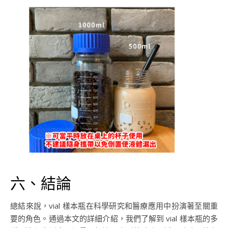
六、結論
總結來說，vial 樣本瓶在科學研究和醫療應用中扮演著至關重
要的角色。通過本文的詳細介紹，我們了解到 vial 樣本瓶的多