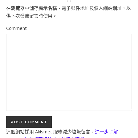
在
瀏覽器
中儲存顯示名稱、電子郵件地址及個人網站網址，以
供下次發佈留言時使用。
Comment
這個網站採用 Akismet 服務減少垃圾留言。
進一步了解